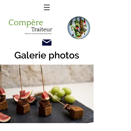
Galerie photos